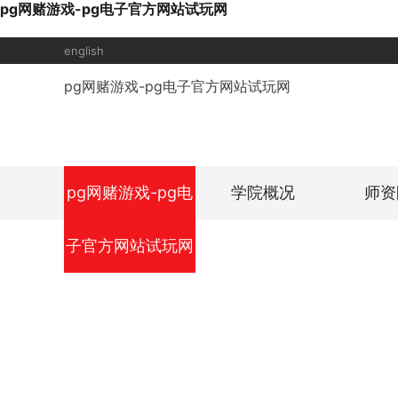
pg网赌游戏-pg电子官方网站试玩网
english
pg网赌游戏-pg电子官方网站试玩网
pg网赌游戏-pg电
学院概况
师资
子官方网站试玩网