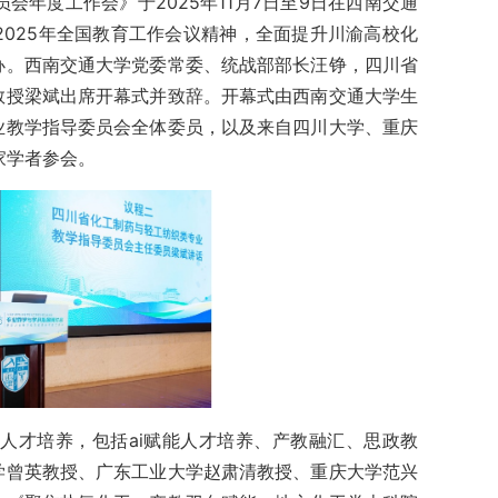
年度工作会》于2025年11月7日至9日在西南交通
025年全国教育工作会议精神，全面提升川渝高校化
办。西南交通大学党委常委、统战部部长汪铮，四川省
教授梁斌出席开幕式并致辞。开幕式由西南交通大学生
业教学指导委员会全体委员，以及来自四川大学、重庆
家学者参会。
人才培养，包括ai赋能人才培养、产教融汇、思政教
学曾英教授、广东工业大学赵肃清教授、重庆大学范兴