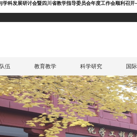
与学科发展研讨会暨四川省教学指导委员会年度工作会顺利召开-
队伍
教育教学
科学研究
国际