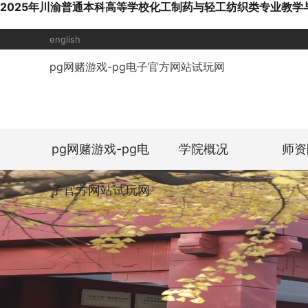
2025年川渝普通本科高等学校化工制药与轻工纺织类专业教学
english
pg网赌游戏-pg电子官方网站试玩网
pg网赌游戏-pg电
学院概况
师资
子官方网站试玩网