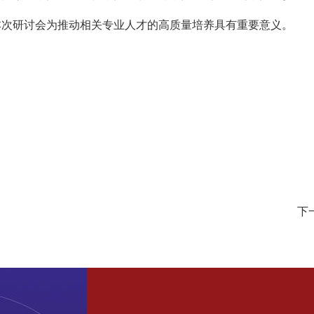
本次研讨会为推动相关专业人才的高质量培养具有重要意义。
下