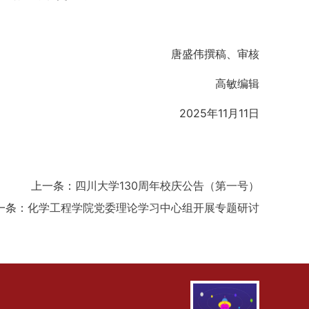
唐盛伟撰稿、审核
高敏编辑
2025年11月11日
上一条：
四川大学130周年校庆公告（第一号）
一条：
化学工程学院党委理论学习中心组开展专题研讨