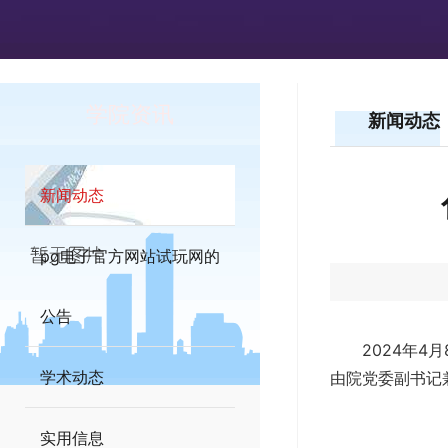
学院资讯
新闻动态
新闻动态
pg电子官方网站试玩网的
公告
2024年
学术动态
由院党委副书记
实用信息