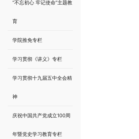
“不忘初心 牢记使命”主题教
育
学院推免专栏
学习贯彻《讲义》专栏
学习贯彻十九届五中全会精
神
庆祝中国共产党成立100周
年暨党史学习教育专栏