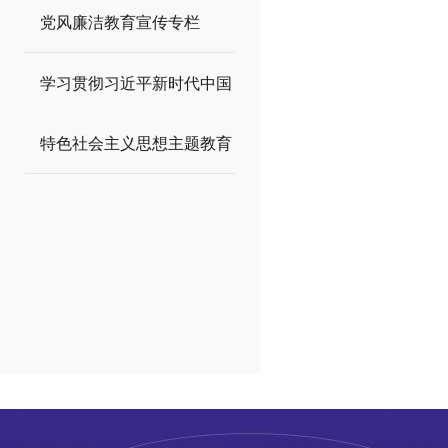
党风廉洁教育宣传专栏
学习贯彻习近平新时代中国
特色社会主义思想主题教育