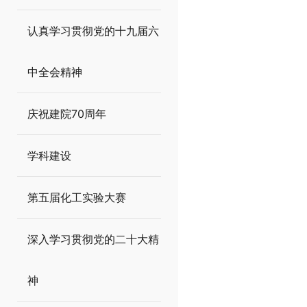
认真学习贯彻党的十九届六
中全会精神
庆祝建院70周年
学科建设
第五届化工实验大赛
深入学习贯彻党的二十大精
神