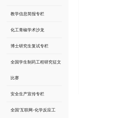
教学信息简报专栏
化工青椒学术沙龙
博士研究生复试专栏
全国学生制药工程研究征文
比赛
安全生产宣传专栏
全国'互联网-化学反应工