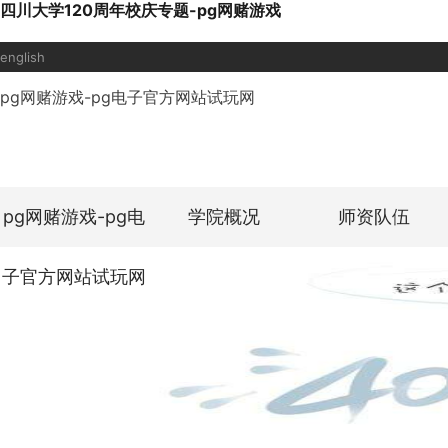
四川大学120周年校庆专题-pg网赌游戏
english
pg网赌游戏-pg电子官方网站试玩网
pg网赌游戏-pg电
学院概况
师资队伍
子官方网站试玩网