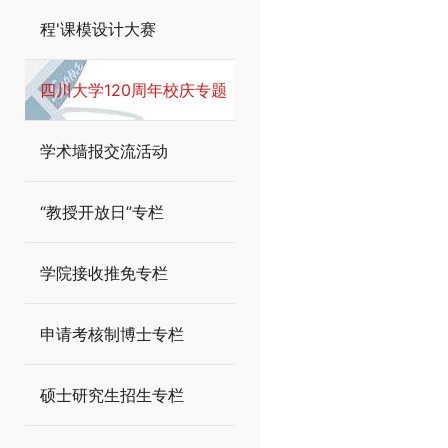
程'课模设计大赛
四川大学120周年校庆专题
学术墙报交流活动
“教授开放日”专栏
学院接收推免专栏
申请考核制博士专栏
硕士研究生招生专栏