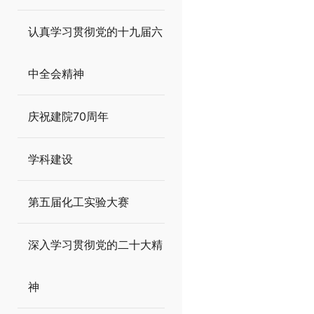
认真学习贯彻党的十九届六
中全会精神
庆祝建院70周年
学科建设
第五届化工实验大赛
深入学习贯彻党的二十大精
神