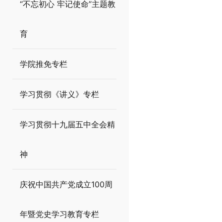
“不忘初心 牢记使命”主题教
育
学院推免专栏
学习贯彻《讲义》专栏
学习贯彻十九届五中全会精
神
庆祝中国共产党成立100周
年暨党史学习教育专栏