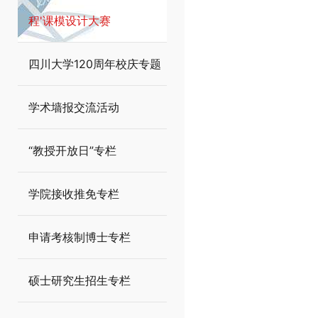
程'课模设计大赛
四川大学120周年校庆专题
学术墙报交流活动
“教授开放日”专栏
学院接收推免专栏
申请考核制博士专栏
硕士研究生招生专栏