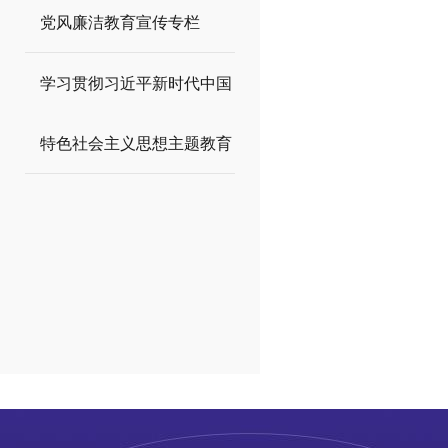
党风廉洁教育宣传专栏
学习贯彻习近平新时代中国
特色社会主义思想主题教育