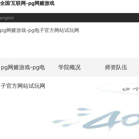
全国'互联网-pg网赌游戏
english
pg网赌游戏-pg电子官方网站试玩网
pg网赌游戏-pg电
学院概况
师资队伍
子官方网站试玩网