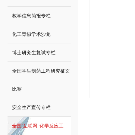
教学信息简报专栏
化工青椒学术沙龙
博士研究生复试专栏
全国学生制药工程研究征文
比赛
安全生产宣传专栏
全国'互联网-化学反应工