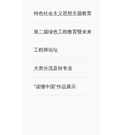
特色社会主义思想主题教育
第二届绿色工程教育暨未来
工程师论坛
大类分流及转专业
“读懂中国”作品展示