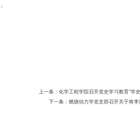
》。
上一条：
化学工程学院召开党史学习教育“学
下一条：
燃烧动力学党支部召开关于将李