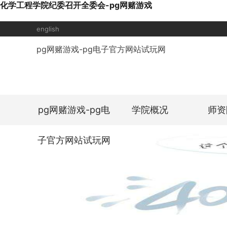
化学工程学院纪委召开全委会-pg网赌游戏
english
pg网赌游戏-pg电子官方网站试玩网
pg网赌游戏-pg电
学院概况
师资
子官方网站试玩网