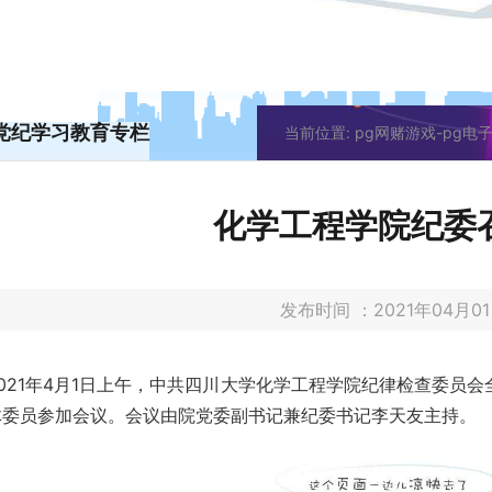
党纪学习教育专栏
当前位置:
pg网赌游戏-pg电
化学工程学院纪委
发布时间 ：2021年04月
2021年4月1日上午，中共四川大学化学工程学院纪律检查委员
体委员参加会议。会议由院党委副书记兼纪委书记李天友主持。