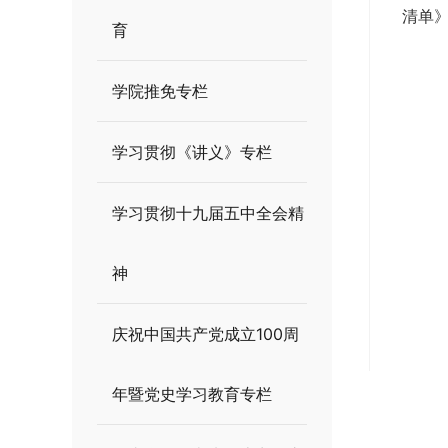
清单
育
学院推免专栏
学习贯彻《讲义》专栏
学习贯彻十九届五中全会精
神
庆祝中国共产党成立100周
年暨党史学习教育专栏