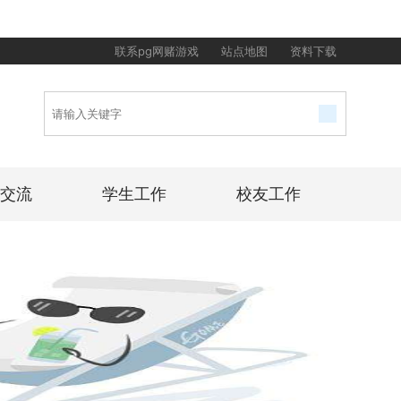
联系pg网赌游戏
站点地图
资料下载
交流
学生工作
校友工作