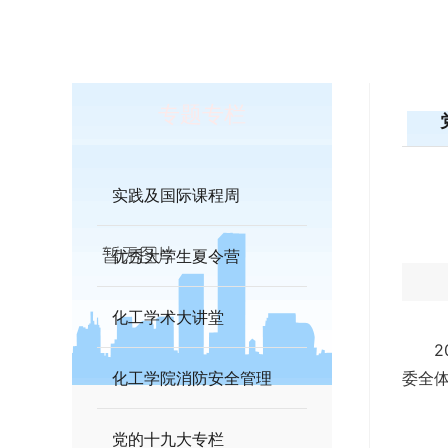
专题专栏
实践及国际课程周
优秀大学生夏令营
化工学术大讲堂
化工学院消防安全管理
委全
党的十九大专栏