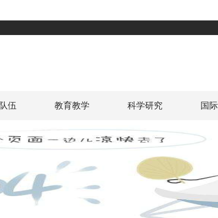
队伍
教育教学
科学研究
国际