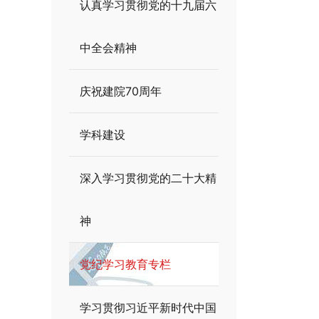
认真学习贯彻党的十九届六
中全会精神
庆祝建院70周年
学科建设
深入学习贯彻党的二十大精
神
党纪学习教育专栏
学习贯彻习近平新时代中国