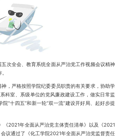
届五次全会、教育系统全面从严治党工作视频会议精神
作。
精神，严格按照学院纪委委员职责的有关要求，协助学
好联系科室、系级单位的党风廉政建设工作，做实日常监
院“十四五”和新一轮“双一流”建设开好局、起好步提
《2021年全面从严治党主体责任清单》以及《2021
会议通过了《化工学院2021年全面从严治党监督责任