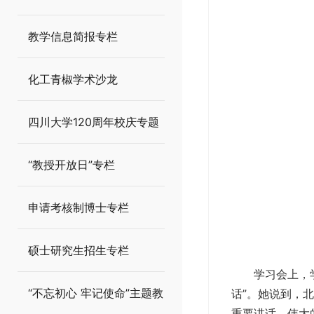
教学信息简报专栏
化工青椒学术沙龙
四川大学120周年校庆专题
“教授开放日”专栏
申请考核制博士专栏
硕士研究生招生专栏
学习会上，
“不忘初心 牢记使命”主题教
话”。她说到，
重要讲话。伟大