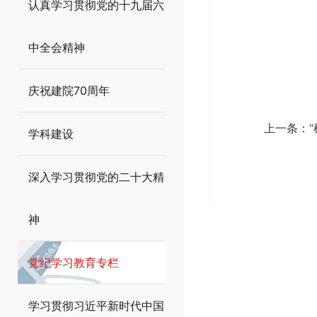
认真学习贯彻党的十九届六
中全会精神
庆祝建院70周年
上一条：
学科建设
深入学习贯彻党的二十大精
神
党纪学习教育专栏
学习贯彻习近平新时代中国