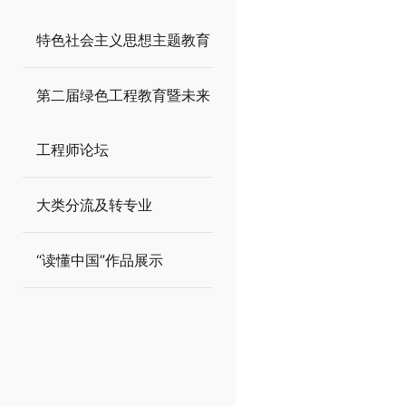
特色社会主义思想主题教育
第二届绿色工程教育暨未来
工程师论坛
大类分流及转专业
“读懂中国”作品展示