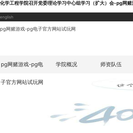
化学工程学院召开党委理论学习中心组学习（扩大）会-pg网赌
english
pg网赌游戏-pg电子官方网站试玩网
pg网赌游戏-pg电
学院概况
师资队伍
子官方网站试玩网