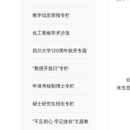
教学信息简报专栏
化工青椒学术沙龙
四川大学120周年校庆专题
“教授开放日”专栏
申请考核制博士专栏
来负
硕士研究生招生专栏
“不忘初心 牢记使命”主题教