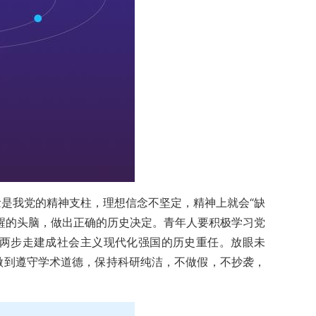
是我党的精神支柱，理想信念不坚定，精神上就会“缺
醒的头脑，做出正确的历史决定。青年人要积极学习党
两步走建成社会主义现代化强国的历史重任。放眼未
做到遵守学术道德，保持科研纯洁，不做假，不抄袭，