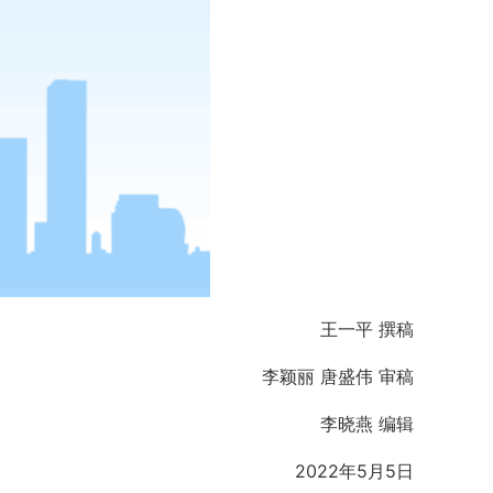
王一平 撰稿
李颖丽 唐盛伟 审稿
李晓燕 编辑
2022年5月5日