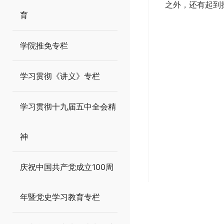
之外，还有起到
育
学院推免专栏
学习贯彻《讲义》专栏
学习贯彻十九届五中全会精
神
庆祝中国共产党成立100周
年暨党史学习教育专栏