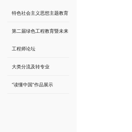
特色社会主义思想主题教育
第二届绿色工程教育暨未来
工程师论坛
大类分流及转专业
“读懂中国”作品展示