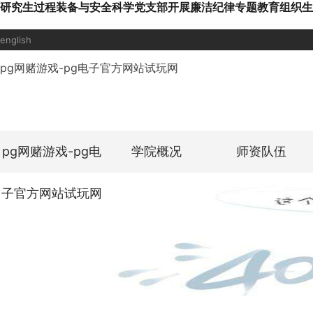
研究生过程装备与安全科学党支部开展廉洁纪律专题教育组织生
english
pg网赌游戏-pg电子官方网站试玩网
pg网赌游戏-pg电
学院概况
师资队伍
子官方网站试玩网