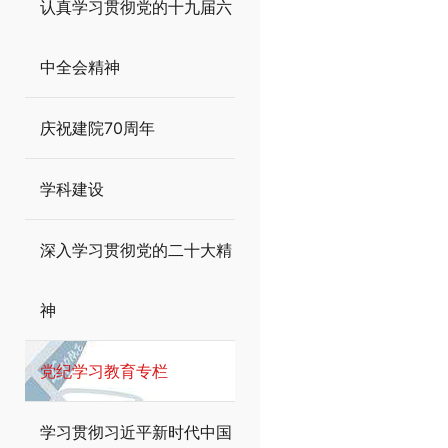
认真学习贯彻党的十九届六
中全会精神
庆祝建院70周年
学科建设
深入学习贯彻党的二十大精
神
党纪学习教育专栏
学习贯彻习近平新时代中国