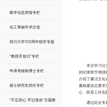
教学信息简报专栏
化工青椒学术沙龙
四川大学120周年校庆专题
“教授开放日”专栏
本次学习分
申请考核制博士专栏
的纪律章节增强
介绍了廉洁文化
硕士研究生招生专栏
廉政建设总要求
心，联系工作实
“不忘初心 牢记使命”主题教
通过此次专