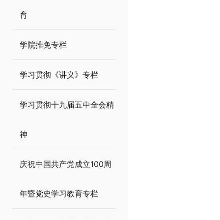
育
学院推免专栏
学习贯彻《讲义》专栏
学习贯彻十九届五中全会精
神
庆祝中国共产党成立100周
年暨党史学习教育专栏