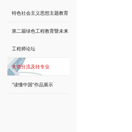
特色社会主义思想主题教育
第二届绿色工程教育暨未来
工程师论坛
大类分流及转专业
“读懂中国”作品展示