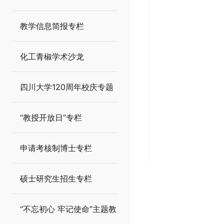
教学信息简报专栏
化工青椒学术沙龙
四川大学120周年校庆专题
“教授开放日”专栏
申请考核制博士专栏
硕士研究生招生专栏
“不忘初心 牢记使命”主题教