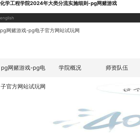
化学工程学院2024年大类分流实施细则-pg网赌游戏
english
pg网赌游戏-pg电子官方网站试玩网
pg网赌游戏-pg电
学院概况
师资队伍
子官方网站试玩网