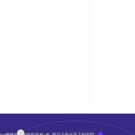
pg网赌游戏的版权所有 © 四川大学化学工程学院