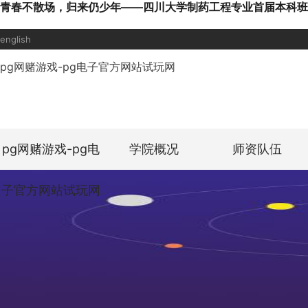
青春不散场，归来仍少年——四川大学制药工程专业首届本科班举
english
pg网赌游戏-pg电子官方网站试玩网
pg网赌游戏-pg电
学院概况
师资队伍
子官方网站试玩网