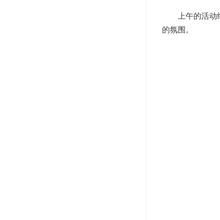
上午的活动
的氛围。