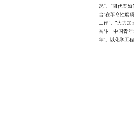
况”、“团代表
含“在革命性磨
工作”、“大力
奋斗，中国青年
年”。以化学工