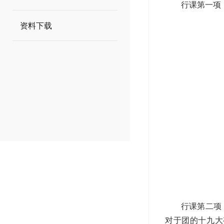
行课第一项
资料下载
行课第二项
对于团的十九大