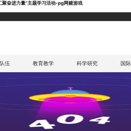
聚奋进力量”主题学习活动-pg网赌游戏
队伍
教育教学
科学研究
国际