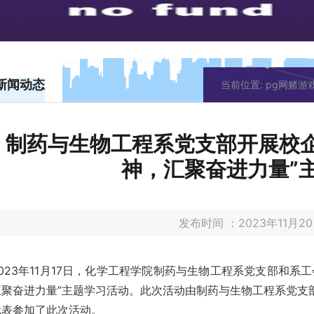
新闻动态
当前位置:
pg网赌游
制药与生物工程系党支部开展校企
神，汇聚奋进力量”
发布时间 ：2023年11月
2023年11月17日，化学工程学院制药与生物工程系党支部和
汇聚奋进力量”主题学习活动。此次活动由制药与生物工程系党支
代表参加了此次活动。