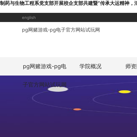
制药与生物工程系党支部开展校企支部共建暨“传承大运精神，汇
english
pg网赌游戏-pg电子官方网站试玩网
pg网赌游戏-pg电
学院概况
师资
子官方网站试玩网