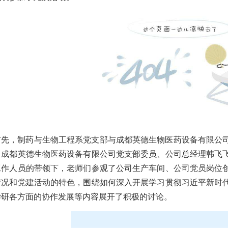
首先，制药与生物工程系党支部与成都英德生物医药设备有限公
。成都英德生物医药设备有限公司党支部委员、公司总经理韩飞
工作人员的带领下，老师们参观了公司生产车间、公司党员岗位
情况和党建活动的特色，围绕如何深入开展学习贯彻习近平新时
学研各方面的协作发展等内容展开了积极的讨论。