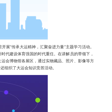
开展“传承大运精神，汇聚奋进力量”主题学习活动。
新时代建设体育强国的时代重任。在讲解员的带领下，
大运会博物馆各展区，通过实物藏品、照片、影像等方
会还组织了大运会知识竞答活动。