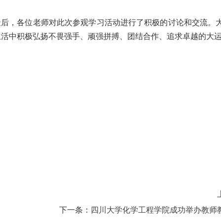
最后，各位老师对此次参观学习活动进行了积极的讨论和交流。
生活中积极弘扬不畏强手、顽强拼搏、团结合作、追求卓越的大
下一条：
四川大学化学工程学院成功举办教师