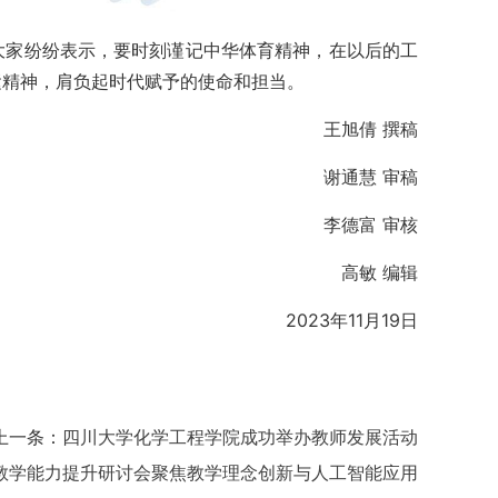
大家纷纷表示，要时刻谨记中华体育精神，在以后的工
运精神，肩负起时代赋予的使命和担当。
王旭倩 撰稿
谢通慧 审稿
李德富 审核
高敏 编辑
2023年11月19日
上一条：
四川大学化学工程学院成功举办教师发展活动
教学能力提升研讨会聚焦教学理念创新与人工智能应用