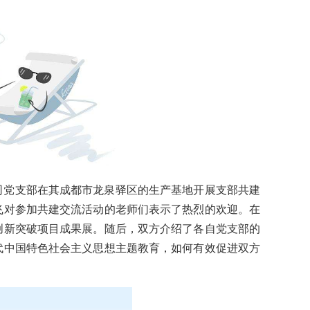
司党支部在其成都市龙泉驿区的生产基地开展支部共建
飞对参加共建交流活动的老师们表示了热烈的欢迎。在
创新突破项目成果展。随后，双方介绍了各自党支部的
代中国特色社会主义思想主题教育，如何有效促进双方