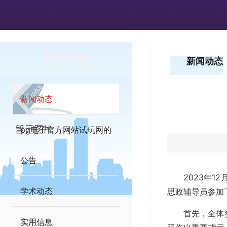
学院资讯
新闻动态
新闻动态
pg电子官方网站试玩网的
公告
2023年
学术动态
思政辅导员参加
首先，全体
实用信息