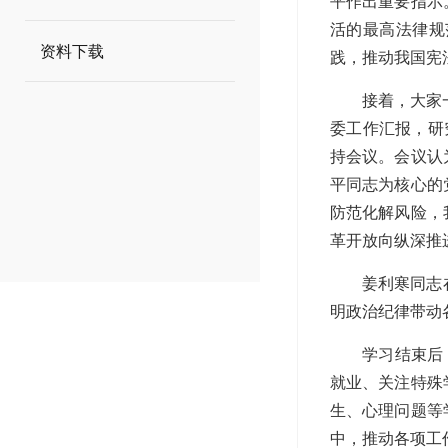
平作出重要指示
活的最高法律规
资料下载
践，推动我国宪
接着，大家
委工作汇报，研
持会议。会议认
平同志为核心的
防范化解风险，
革开放向纵深推
姜利寒同志
明政治纪律带动
学习结束后
就业、关注特殊
生、心理问题等
中，推动各项工