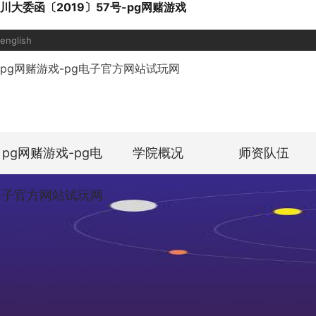
川大委函〔2019〕57号-pg网赌游戏
english
pg网赌游戏-pg电子官方网站试玩网
pg网赌游戏-pg电
学院概况
师资队伍
子官方网站试玩网