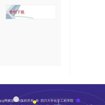
资料下载
pg网赌游戏的版权所有 © 四川大学化学工程学院