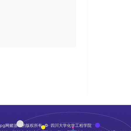
pg网赌游戏的版权所有 © 四川大学化学工程学院