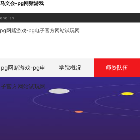
马文会-pg网赌游戏
english
pg网赌游戏-pg电子官方网站试玩网
pg网赌游戏-pg电
学院概况
师资队伍
子官方网站试玩网