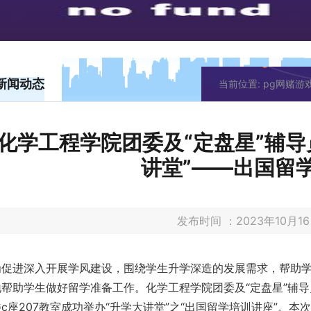
新闻动态
当前位置:
pg网赌游
化学工程学院团委及“定盘星”辅导
讲堂”——出国留
发布时间 ：2023年10月
为促进深入开展学风建设，围绕学生升学深造的发展需求，帮助
帮助学生做好留学准备工作。化学工程学院团委及“定盘星”辅导员工
c座207教室成功举办“升学大讲堂”之“出国留学培训讲座”。