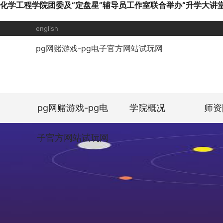
化学工程学院团委及“定盘星”辅导员工作室联合举办“升学大讲堂
english
pg网赌游戏-pg电子官方网站试玩网
pg网赌游戏-pg电
学院概况
师资
子官方网站试玩网