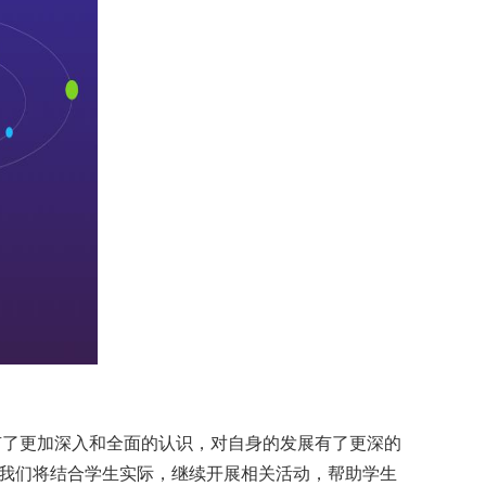
有了更加深入和全面的认识，对自身的发展有了更深的
，我们将结合学生实际，继续开展相关活动，帮助学生