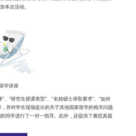
参加本次活动。
留学讲座
、“研究生授课类型”、“名校硕士录取要求”、“如何
讲解，并对学生现场提出的关于其他国家留学的相关问题
划的同学进行了一对一指导。此外，还提供了雅思真题