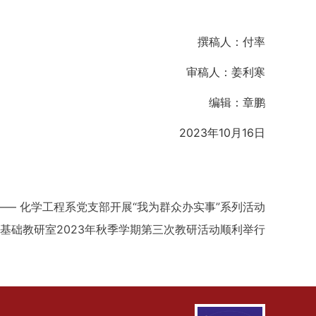
撰稿人：付率
审稿人：姜利寒
编辑：章鹏
2023年10月16日
—— 化学工程系党支部开展“我为群众办实事”系列活动
基础教研室2023年秋季学期第三次教研活动顺利举行