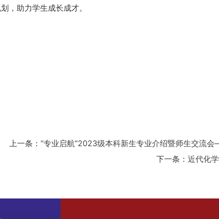
规划，助力学生成长成才。
上一条：
“专业启航”2023级本科新生专业介绍暨师生交流会
下一条：
近代化学