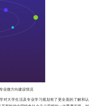
专业微方向建设情况
学对大学生活及专业学习规划有了更全面的了解和认