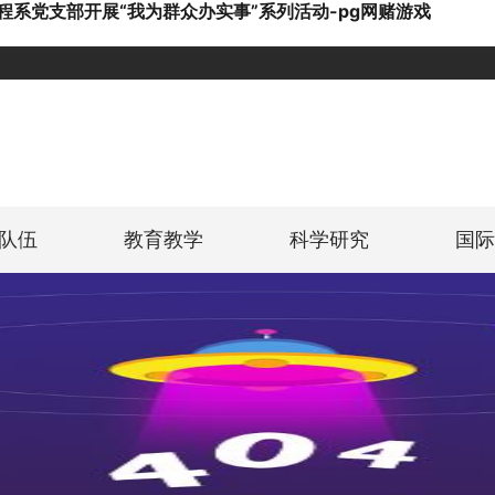
程系党支部开展“我为群众办实事”系列活动-pg网赌游戏
队伍
教育教学
科学研究
国际