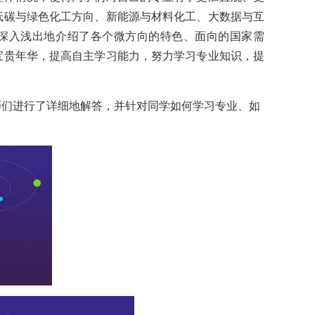
低碳与绿色化工方向、新能源与材料化工、大数据与互
例深入浅出地介绍了各个微方向的特色、面向的国家需
宝贵年华，提高自主学习能力，努力学习专业知识，提
师们进行了详细地解答，并针对同学如何学习专业、如