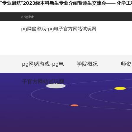
“专业启航”2023级本科新生专业介绍暨师生交流会—— 化学工
english
pg网赌游戏-pg电子官方网站试玩网
pg网赌游戏-pg电
学院概况
师资
子官方网站试玩网